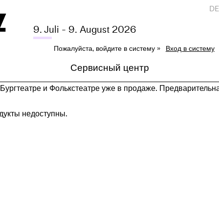
D
9. Juli - 9. August 2026
Пожалуйста, войдите в систему »
Вход в систему
Сервисный центр
 Бургтеатре и Фолькстеатре уже в продаже. Предварительн
дукты недоступны.