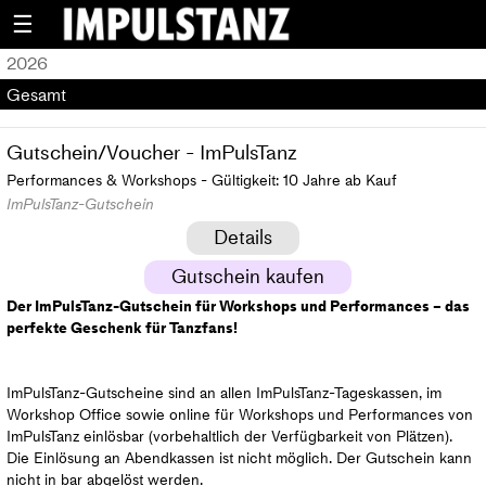
☰
2026
Gesamt
Gutschein/Voucher - ImPulsTanz
Performances & Workshops - Gültigkeit: 10 Jahre ab Kauf
ImPulsTanz-Gutschein
Details
Gutschein kaufen
Der ImPulsTanz-Gutschein für Workshops und Performances – das
perfekte Geschenk für Tanzfans!
ImPulsTanz-Gutscheine sind an allen ImPulsTanz-Tageskassen, im
Workshop Office sowie online für Workshops und Performances von
ImPulsTanz einlösbar (vorbehaltlich der Verfügbarkeit von Plätzen).
Die Einlösung an Abendkassen ist nicht möglich. Der Gutschein kann
nicht in bar abgelöst werden.