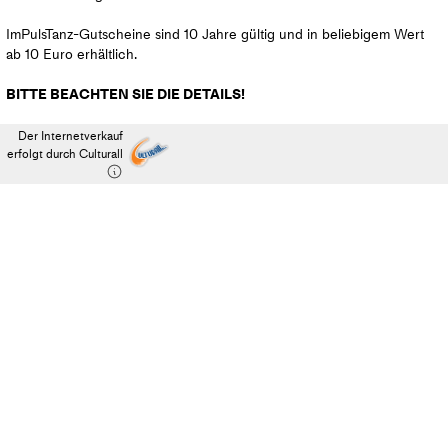
ImPulsTanz-Gutscheine sind 10 Jahre gültig und in beliebigem Wert
ab 10 Euro erhältlich.
BITTE BEACHTEN SIE DIE DETAILS!
Der Internetverkauf
erfolgt durch Culturall