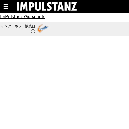
☰
ImPulsTanz-Gutschein
インターネット販売は