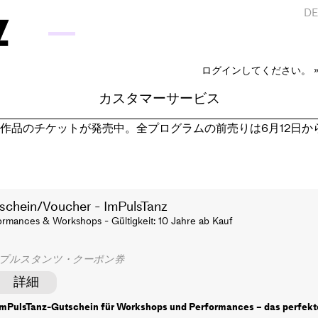
D
ログインしてください。 
カスタマーサービス
作品のチケットが発売中。全プログラムの前売りは6月12日か
schein/Voucher - ImPulsTanz
ormances & Workshops - Gültigkeit: 10 Jahre ab Kauf
プルスタンツ・クーポン券
詳細
ImPulsTanz-Gutschein für Workshops und Performances – das perfekt