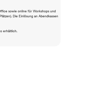
ffice sowie online für Workshops und
 Plätzen). Die Einlösung an Abendkassen
 erhältlich.