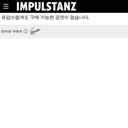
☰
유감스럽게도 구매 가능한 공연이 없습니다.
인터넷 구매처