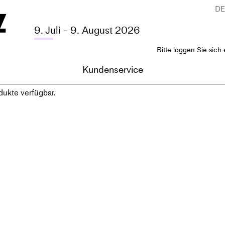
D
9. Juli - 9. August 2026
Bitte loggen Sie sich 
Kundenservice
dukte verfügbar.