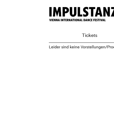
Tickets
Leider sind keine Vorstellungen/Pro