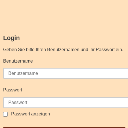
Login
Geben Sie bitte Ihren Benutzernamen und Ihr Passwort ein.
Benutzername
Passwort
Passwort anzeigen