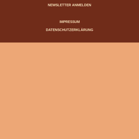
NEWSLETTER ANMELDEN
IMPRESSUM
DATENSCHUTZERKLÄRUNG