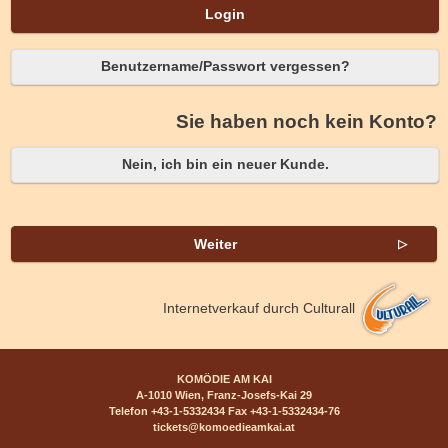
Login
Benutzername/Passwort vergessen?
Sie haben noch kein Konto?
Nein, ich bin ein neuer Kunde.
Weiter
Internetverkauf durch Culturall
KOMÖDIE AM KAI
A-1010 Wien, Franz-Josefs-Kai 29
Telefon +43-1-5332434 Fax +43-1-5332434-76
tickets@komoedieamkai.at