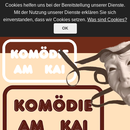
Cookies helfen uns bei der Bereitstellung unserer Dienste.
Mit der Nutzung unserer Dienste erklären Sie sich
einverstanden, dass wir Cookies setzen.
Was sind Cookies?
OK