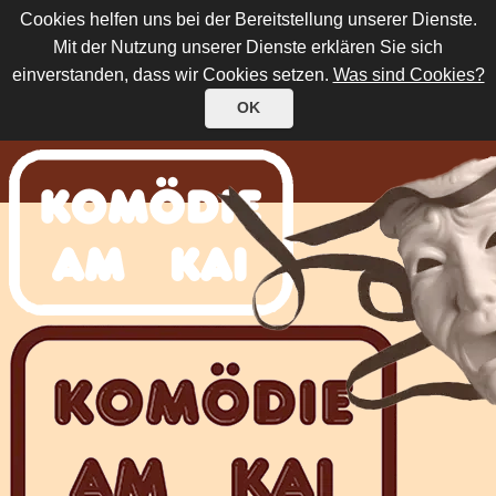
Cookies helfen uns bei der Bereitstellung unserer Dienste.
Mit der Nutzung unserer Dienste erklären Sie sich
einverstanden, dass wir Cookies setzen.
Was sind Cookies?
OK