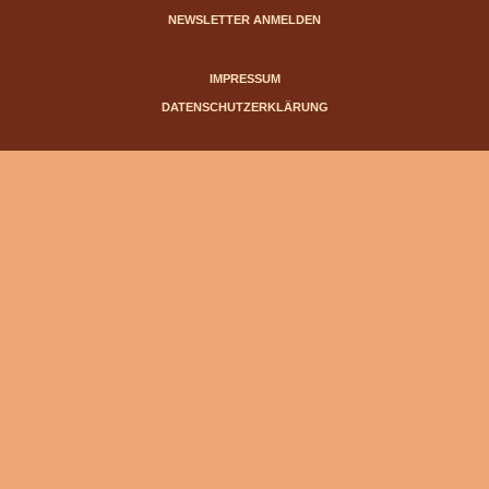
NEWSLETTER ANMELDEN
IMPRESSUM
DATENSCHUTZERKLÄRUNG