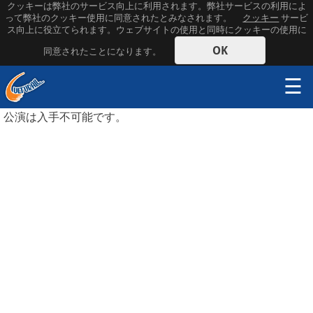
クッキーは弊社のサービス向上に利用されます。弊社サービスの利用によ
って弊社のクッキー使用に同意されたとみなされます。
クッキー
サービ
ス向上に役立てられます。ウェブサイトの使用と同時にクッキーの使用に
OK
同意されたことになります。
☰
公演は入手不可能です。