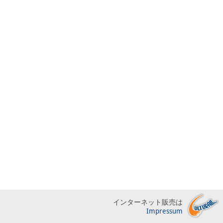
インターネット販売は
Impressum