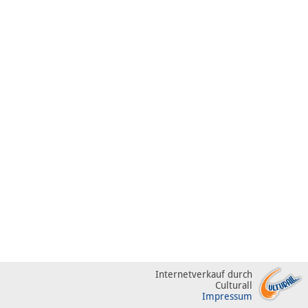
Internetverkauf durch
Culturall
Impressum