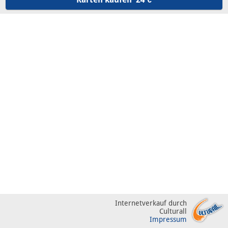
Internetverkauf durch
Culturall
Impressum