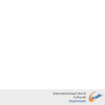
Internetverkauf durch
Culturall
Impressum