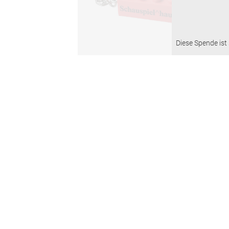
Diese Spende ist 