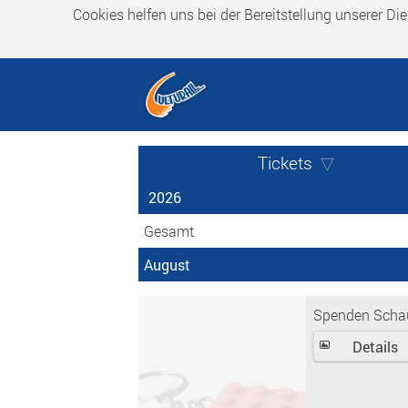
Cookies helfen uns bei der Bereitstellung unserer Di
Tickets
2026
Gesamt
August
Spenden Scha
Details