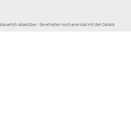
steuerlich absetzbar - Sie erhalten noch eine Mail mit den Details