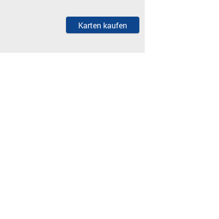
Karten kaufen