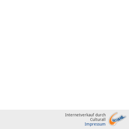
Internetverkauf durch
Culturall
Impressum