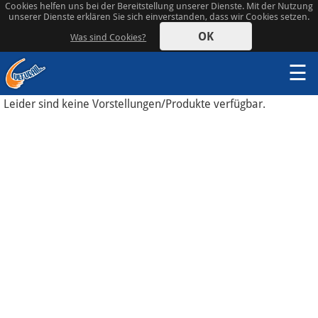
Cookies helfen uns bei der Bereitstellung unserer Dienste. Mit der Nutzung
unserer Dienste erklären Sie sich einverstanden, dass wir Cookies setzen.
OK
Was sind Cookies?
☰
Leider sind keine Vorstellungen/Produkte verfügbar.