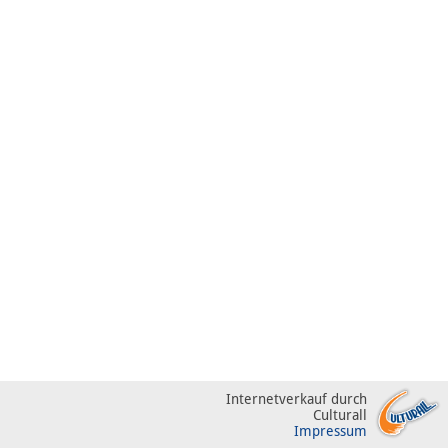
Internetverkauf durch
Culturall
Impressum