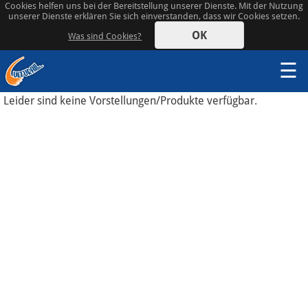
Cookies helfen uns bei der Bereitstellung unserer Dienste. Mit der Nutzung
unserer Dienste erklären Sie sich einverstanden, dass wir Cookies setzen.
OK
Was sind Cookies?
☰
Leider sind keine Vorstellungen/Produkte verfügbar.