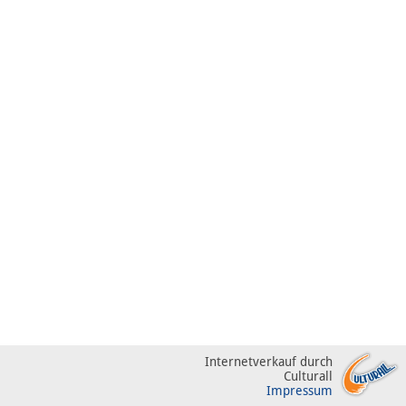
Internetverkauf durch
Culturall
Impressum