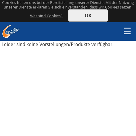
Cookies helfen uns bei der Bereitstellung unserer Dienste. Mit der Nutzung
unserer Dienste erklären Sie sich einverstanden, dass wir Cookies setzen.
OK
Was sind Cookies?
☰
Leider sind keine Vorstellungen/Produkte verfügbar.