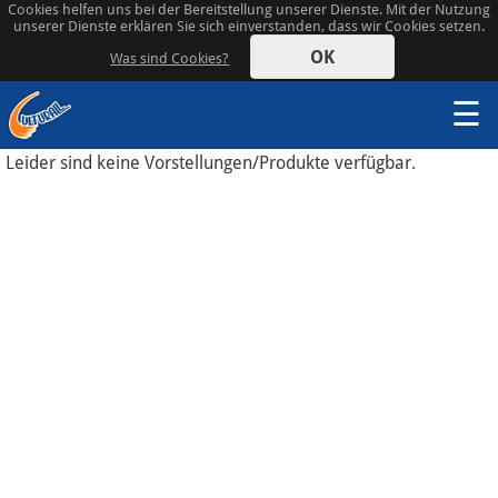
Cookies helfen uns bei der Bereitstellung unserer Dienste. Mit der Nutzung
unserer Dienste erklären Sie sich einverstanden, dass wir Cookies setzen.
OK
Was sind Cookies?
☰
Leider sind keine Vorstellungen/Produkte verfügbar.