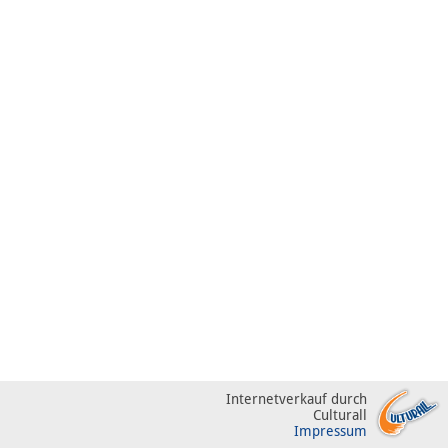
Internetverkauf durch
Culturall
Impressum