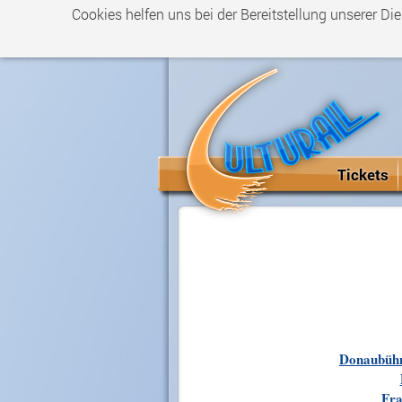
Cookies helfen uns bei der Bereitstellung unserer Di
Tickets
Donaubühn
Fra