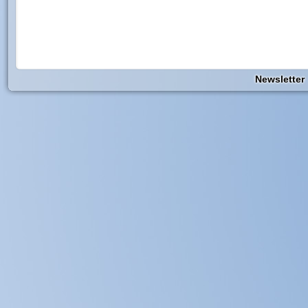
Newsletter