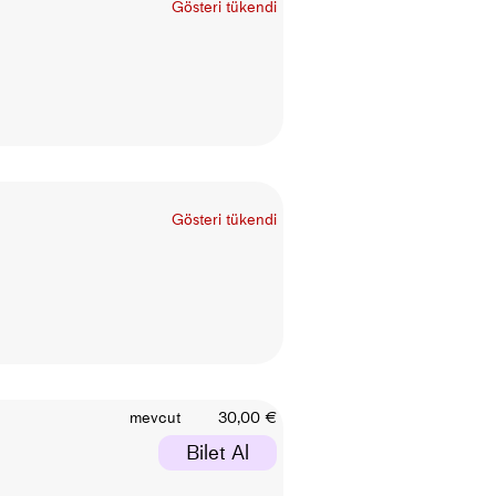
Gösteri tükendi
Gösteri tükendi
mevcut
30,00 €
Bilet Al