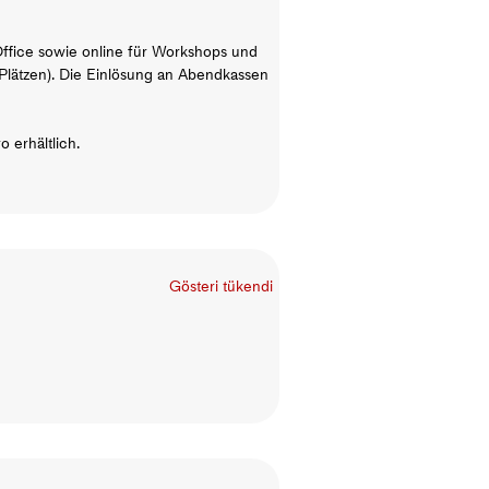
ffice sowie online für Workshops und
 Plätzen). Die Einlösung an Abendkassen
 erhältlich.
Gösteri tükendi