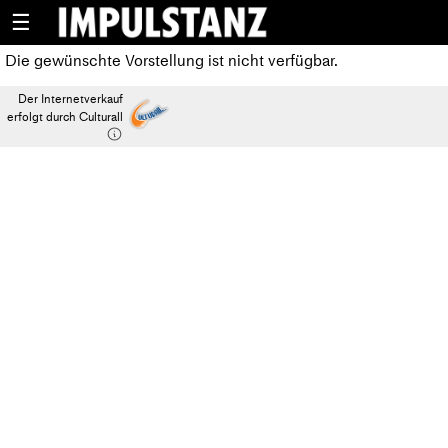
☰
Die gewünschte Vorstellung ist nicht verfügbar.
Der Internetverkauf
erfolgt durch Culturall