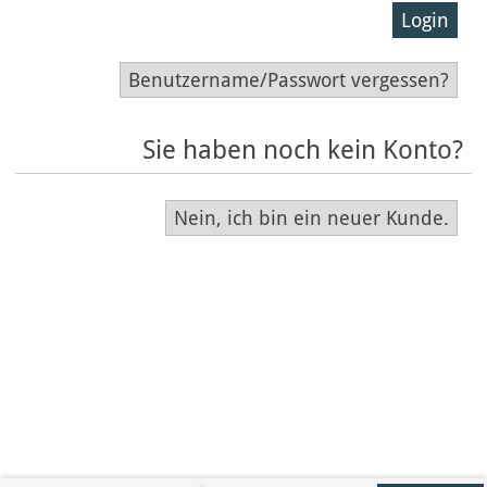
Login
Benutzername/Passwort vergessen?
Sie haben noch kein Konto?
Nein, ich bin ein neuer Kunde.