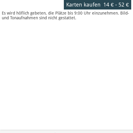
Karten kaufen
14 €
-
52 €
Es wird höflich gebeten, die Plätze bis 9:00 Uhr einzunehmen. Bild-
und Tonaufnahmen sind nicht gestattet.