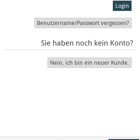
Login
Benutzername/Passwort vergessen?
Sie haben noch kein Konto?
Nein, ich bin ein neuer Kunde.