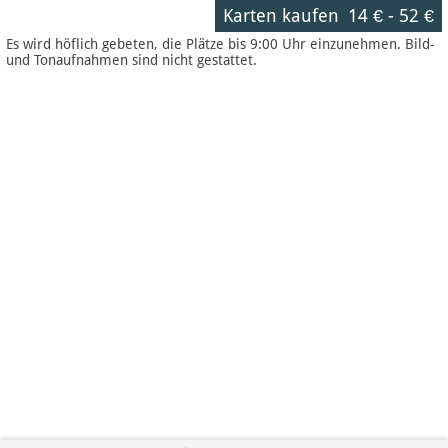
Karten kaufen
14 €
-
52 €
Es wird höflich gebeten, die Plätze bis 9:00 Uhr einzunehmen. Bild-
und Tonaufnahmen sind nicht gestattet.