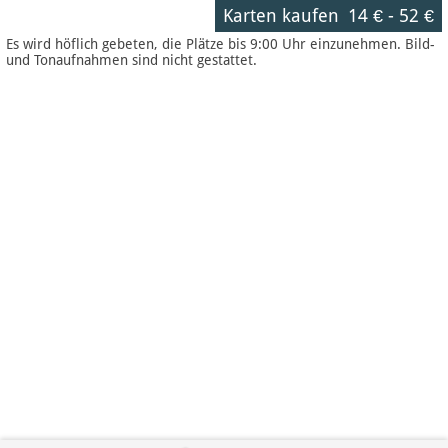
Karten kaufen
14 €
-
52 €
Es wird höflich gebeten, die Plätze bis 9:00 Uhr einzunehmen. Bild-
und Tonaufnahmen sind nicht gestattet.