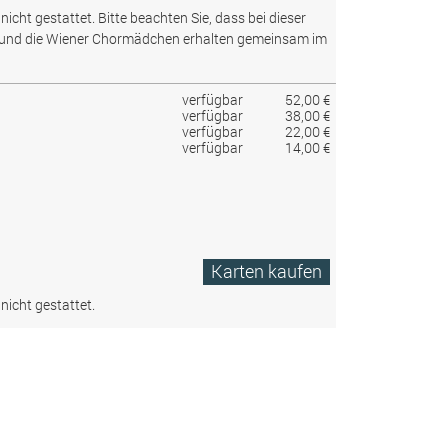
nicht gestattet.
Bitte beachten Sie, dass bei dieser
 und die Wiener Chormädchen erhalten gemeinsam im
verfügbar
52,00 €
verfügbar
38,00 €
verfügbar
22,00 €
verfügbar
14,00 €
Karten kaufen
nicht gestattet.