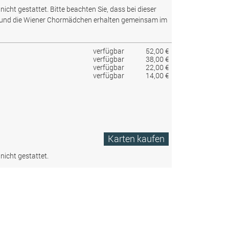
nicht gestattet.
Bitte beachten Sie, dass bei dieser
 und die Wiener Chormädchen erhalten gemeinsam im
verfügbar
52,00 €
verfügbar
38,00 €
verfügbar
22,00 €
verfügbar
14,00 €
Karten kaufen
nicht gestattet.