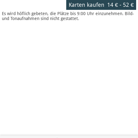
Karten kaufen
14 €
-
52 €
Es wird höflich gebeten, die Plätze bis 9:00 Uhr einzunehmen. Bild-
und Tonaufnahmen sind nicht gestattet.