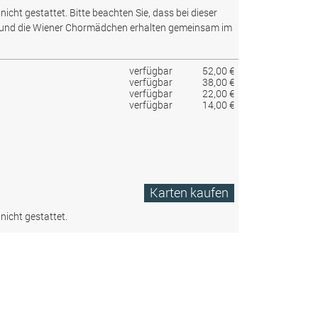
nicht gestattet.
Bitte beachten Sie, dass bei dieser
 und die Wiener Chormädchen erhalten gemeinsam im
verfügbar
52,00 €
verfügbar
38,00 €
verfügbar
22,00 €
verfügbar
14,00 €
Karten kaufen
nicht gestattet.