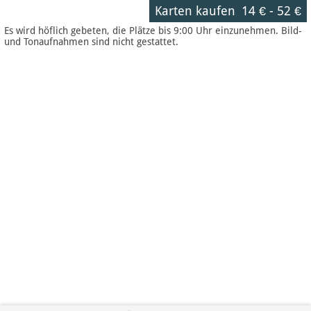
Karten kaufen
14 €
-
52 €
Es wird höflich gebeten, die Plätze bis 9:00 Uhr einzunehmen. Bild-
und Tonaufnahmen sind nicht gestattet.