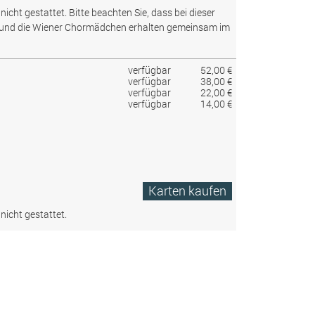
nicht gestattet.
Bitte beachten Sie, dass bei dieser
 und die Wiener Chormädchen erhalten gemeinsam im
verfügbar
52,00 €
verfügbar
38,00 €
verfügbar
22,00 €
verfügbar
14,00 €
Karten kaufen
nicht gestattet.