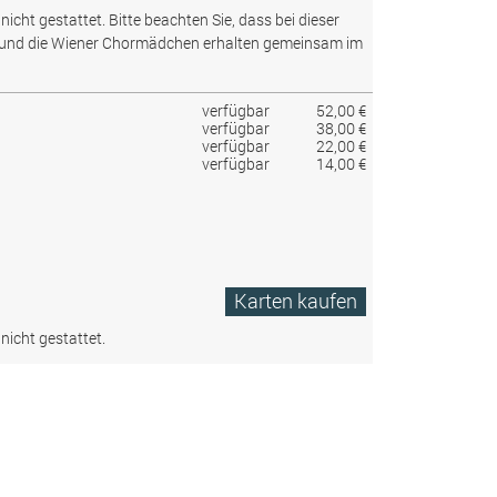
nicht gestattet.
Bitte beachten Sie, dass bei dieser
 und die Wiener Chormädchen erhalten gemeinsam im
verfügbar
52,00 €
verfügbar
38,00 €
verfügbar
22,00 €
verfügbar
14,00 €
Karten kaufen
nicht gestattet.