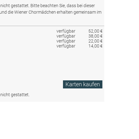
nicht gestattet.
Bitte beachten Sie, dass bei dieser
 und die Wiener Chormädchen erhalten gemeinsam im
verfügbar
52,00 €
verfügbar
38,00 €
verfügbar
22,00 €
verfügbar
14,00 €
Karten kaufen
nicht gestattet.