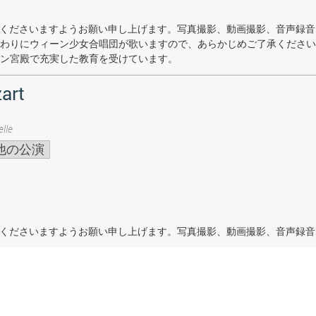
着席くださいますようお願い申し上げます。写真撮影、動画撮影、音声録
わりにウィーン少女合唱団が歌いますので、あらかじめご了承ください
ン宮殿で充実した教育を受けています。
art
lle
他の公演
着席くださいますようお願い申し上げます。写真撮影、動画撮影、音声録