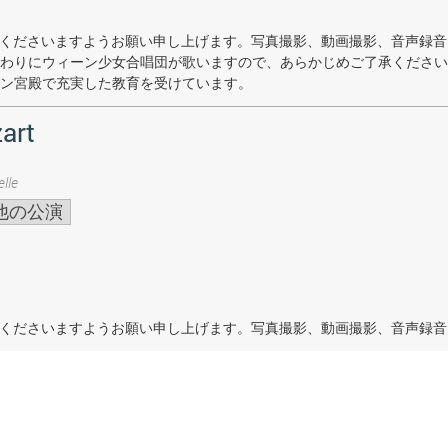
着席くださいますようお願い申し上げます。写真撮影、動画撮影、音声録
わりにウィーン少女合唱団が歌いますので、あらかじめご了承ください
ン宮殿で充実した教育を受けています。
art
lle
他の公演
着席くださいますようお願い申し上げます。写真撮影、動画撮影、音声録