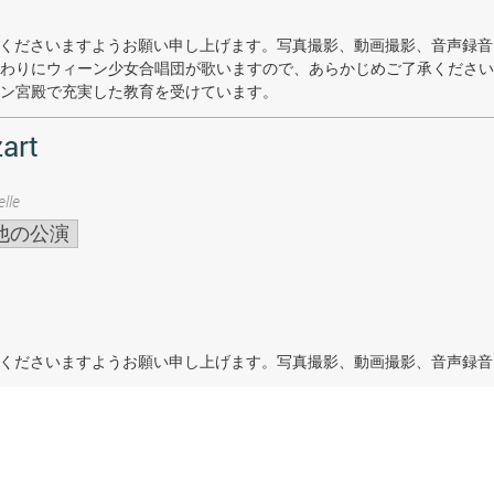
着席くださいますようお願い申し上げます。写真撮影、動画撮影、音声録
わりにウィーン少女合唱団が歌いますので、あらかじめご了承ください
ン宮殿で充実した教育を受けています。
art
lle
他の公演
着席くださいますようお願い申し上げます。写真撮影、動画撮影、音声録