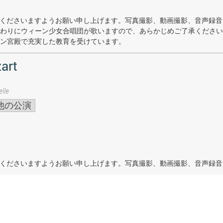
着席くださいますようお願い申し上げます。写真撮影、動画撮影、音声録
わりにウィーン少女合唱団が歌いますので、あらかじめご了承ください
ン宮殿で充実した教育を受けています。
art
lle
他の公演
着席くださいますようお願い申し上げます。写真撮影、動画撮影、音声録