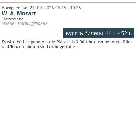
Воскресенье, 27. 09. 2026 09:15 - 10:25
W. A. Mozart
Spatzenmesse
Wiener Hofburgkapelle
Купить билеты
14 €
-
52 €
Es wird höflich gebeten, die Plätze bis 9:00 Uhr einzunehmen. Bild-
und Tonaufnahmen sind nicht gestattet.