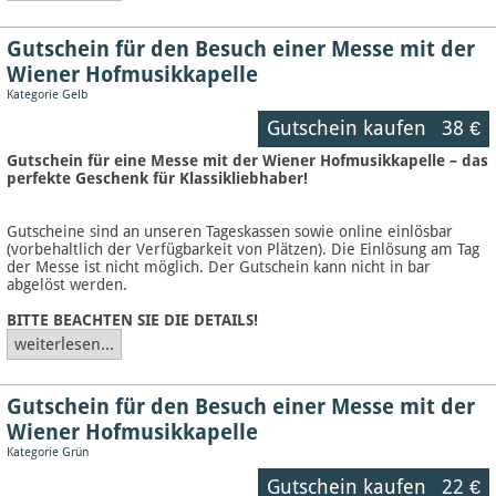
Gutschein für den Besuch einer Messe mit der
Wiener Hofmusikkapelle
Kategorie Gelb
Gutschein kaufen
38 €
Gutschein für eine Messe mit der Wiener Hofmusikkapelle – das
perfekte Geschenk für Klassikliebhaber!
Gutscheine sind an unseren Tageskassen sowie online einlösbar
(vorbehaltlich der Verfügbarkeit von Plätzen). Die Einlösung am Tag
der Messe ist nicht möglich. Der Gutschein kann nicht in bar
abgelöst werden.
BITTE BEACHTEN SIE DIE DETAILS!
weiterlesen...
Gutschein für den Besuch einer Messe mit der
Wiener Hofmusikkapelle
Kategorie Grün
Gutschein kaufen
22 €