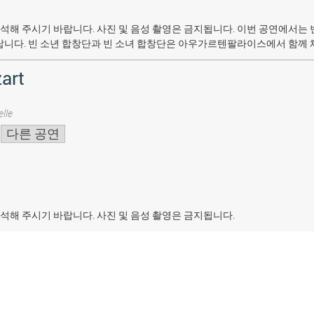
석해 주시기 바랍니다. 사진 및 음성 촬영은 금지됩니다.
이번 공연에서는 
랍니다. 빈 소년 합창단과 빈 소녀 합창단은 아우가르텐팔라이스에서 함께 
art
lle
다른 공연
석해 주시기 바랍니다. 사진 및 음성 촬영은 금지됩니다.