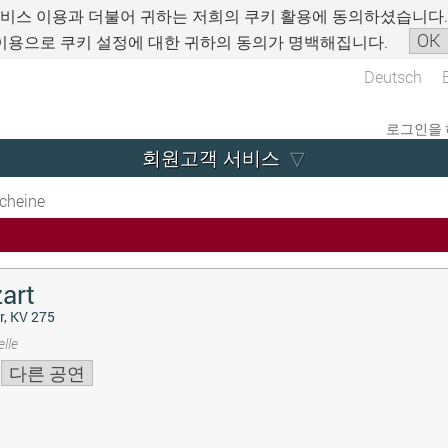
서비스 이용과 더불어 귀하는 저희의 쿠키 활용에 동의하셨습니다
OK
이용으로 쿠키 설정에 대한 귀하의 동의가 명백해집니다.
Deutsch
로그인을 
회원고객 서비스
cheine
art
r, KV 275
lle
다른 공연