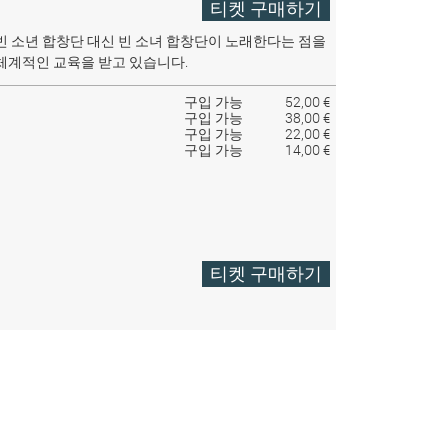
티켓 구매하기
빈 소년 합창단 대신 빈 소녀 합창단이 노래한다는 점을
체계적인 교육을 받고 있습니다.
구입 가능
52,00 €
구입 가능
38,00 €
구입 가능
22,00 €
구입 가능
14,00 €
티켓 구매하기