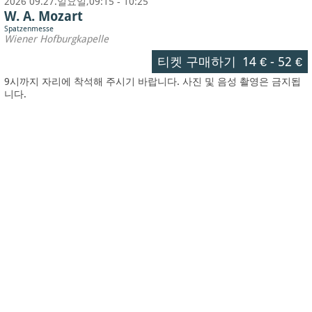
2026 09.27.일요일,09:15 - 10:25
W. A. Mozart
Spatzenmesse
Wiener Hofburgkapelle
티켓 구매하기
14 €
-
52 €
9시까지 자리에 착석해 주시기 바랍니다. 사진 및 음성 촬영은 금지됩
니다.