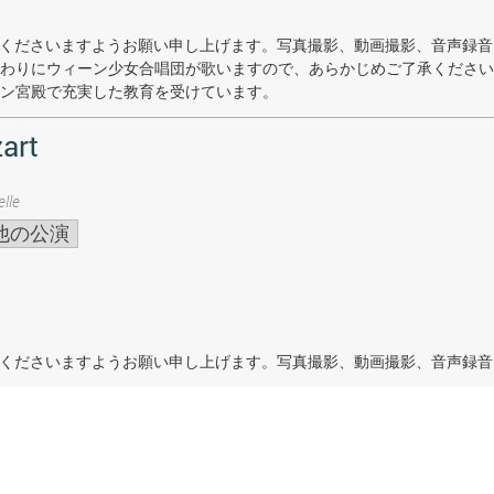
着席くださいますようお願い申し上げます。写真撮影、動画撮影、音声録
わりにウィーン少女合唱団が歌いますので、あらかじめご了承ください
ン宮殿で充実した教育を受けています。
art
lle
他の公演
着席くださいますようお願い申し上げます。写真撮影、動画撮影、音声録