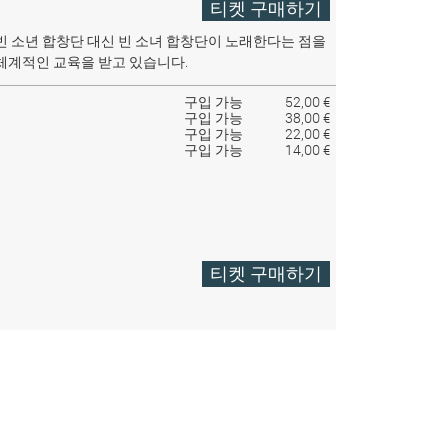
티켓 구매하기
빈 소년 합창단 대신 빈 소녀 합창단이 노래한다는 점을
체계적인 교육을 받고 있습니다.
구입 가능
52,00 €
구입 가능
38,00 €
구입 가능
22,00 €
구입 가능
14,00 €
티켓 구매하기