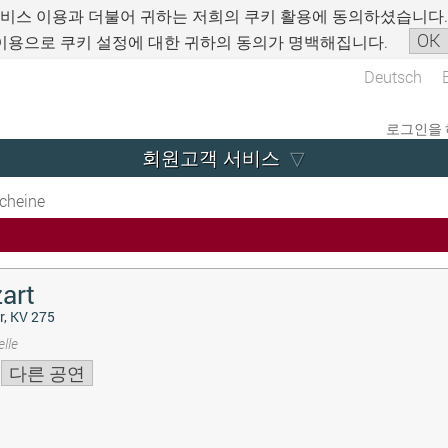
서비스 이용과 더불어 귀하는 저희의 쿠키 활용에 동의하셨습니다
OK
이용으로 쿠키 설정에 대한 귀하의 동의가 명백해집니다.
Deutsch
로그인을 
회원고객 서비스
cheine
art
r, KV 275
lle
다른 공연