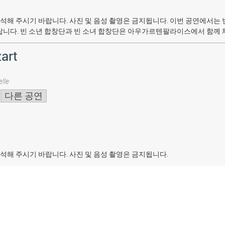
석해 주시기 바랍니다. 사진 및 음성 촬영은 금지됩니다.
이번 공연에서는 
랍니다. 빈 소년 합창단과 빈 소녀 합창단은 아우가르텐팔라이스에서 함께 
art
lle
다른 공연
석해 주시기 바랍니다. 사진 및 음성 촬영은 금지됩니다.