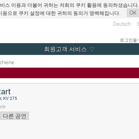
서비스 이용과 더불어 귀하는 저희의 쿠키 활용에 동의하셨습니다
OK
이용으로 쿠키 설정에 대한 귀하의 동의가 명백해집니다.
Deutsch
로그인을 
회원고객 서비스
cheine
art
r, KV 275
lle
다른 공연