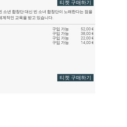
티켓 구매하기
빈 소년 합창단 대신 빈 소녀 합창단이 노래한다는 점을
체계적인 교육을 받고 있습니다.
구입 가능
52,00 €
구입 가능
38,00 €
구입 가능
22,00 €
구입 가능
14,00 €
티켓 구매하기