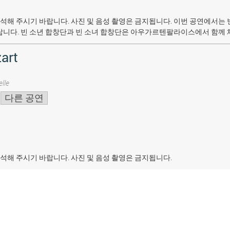
석해 주시기 바랍니다. 사진 및 음성 촬영은 금지됩니다.
이번 공연에서는 
랍니다. 빈 소년 합창단과 빈 소녀 합창단은 아우가르텐팔라이스에서 함께 
art
lle
다른 공연
석해 주시기 바랍니다. 사진 및 음성 촬영은 금지됩니다.