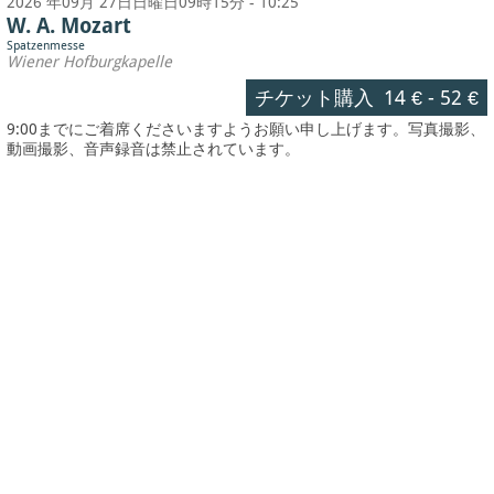
2026 年09月 27日日曜日09時15分 - 10:25
W. A. Mozart
Spatzenmesse
Wiener Hofburgkapelle
チケット購入
14 €
-
52 €
9:00までにご着席くださいますようお願い申し上げます。写真撮影、
動画撮影、音声録音は禁止されています。