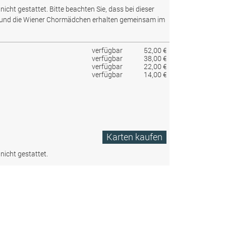
nicht gestattet.
Bitte beachten Sie, dass bei dieser
 und die Wiener Chormädchen erhalten gemeinsam im
verfügbar
52,00 €
verfügbar
38,00 €
verfügbar
22,00 €
verfügbar
14,00 €
Karten kaufen
nicht gestattet.