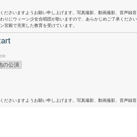
着席くださいますようお願い申し上げます。写真撮影、動画撮影、音声録
わりにウィーン少女合唱団が歌いますので、あらかじめご了承ください
ン宮殿で充実した教育を受けています。
art
lle
他の公演
着席くださいますようお願い申し上げます。写真撮影、動画撮影、音声録