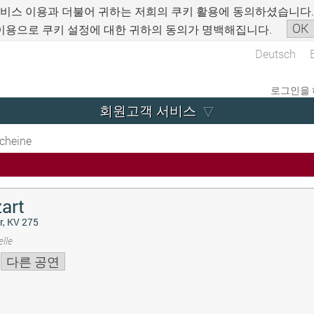
서비스 이용과 더불어 귀하는 저희의 쿠키 활용에 동의하셨습니다
OK
이용으로 쿠키 설정에 대한 귀하의 동의가 명백해집니다.
Deutsch
로그인을 
회원고객 서비스
cheine
art
r, KV 275
lle
다른 공연