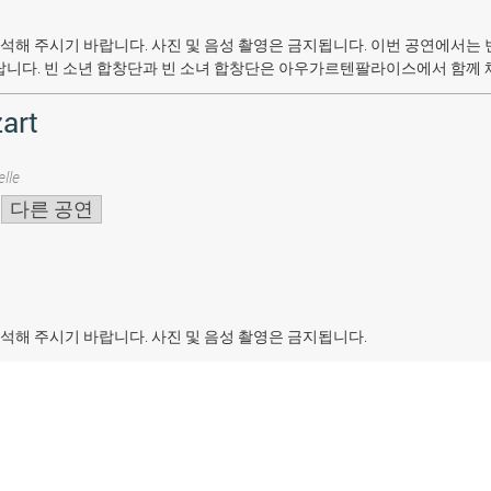
석해 주시기 바랍니다. 사진 및 음성 촬영은 금지됩니다.
이번 공연에서는 
랍니다. 빈 소년 합창단과 빈 소녀 합창단은 아우가르텐팔라이스에서 함께 
art
lle
다른 공연
석해 주시기 바랍니다. 사진 및 음성 촬영은 금지됩니다.