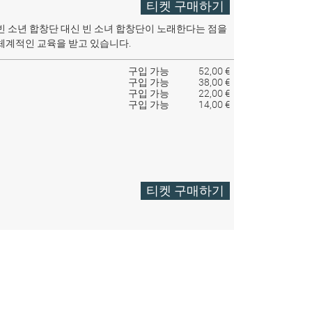
티켓 구매하기
빈 소년 합창단 대신 빈 소녀 합창단이 노래한다는 점을
체계적인 교육을 받고 있습니다.
구입 가능
52,00 €
구입 가능
38,00 €
구입 가능
22,00 €
구입 가능
14,00 €
티켓 구매하기