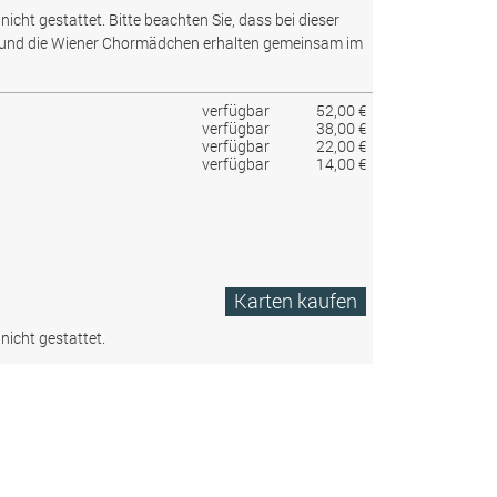
nicht gestattet.
Bitte beachten Sie, dass bei dieser
 und die Wiener Chormädchen erhalten gemeinsam im
verfügbar
52,00 €
verfügbar
38,00 €
verfügbar
22,00 €
verfügbar
14,00 €
Karten kaufen
nicht gestattet.